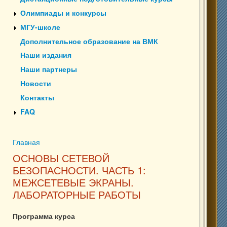
Олимпиады и конкурсы
МГУ-школе
Дополнительное образование на ВМК
Наши издания
Наши партнеры
Новости
Контакты
FAQ
Главная
Вы здесь
ОСНОВЫ СЕТЕВОЙ
БЕЗОПАСНОСТИ. ЧАСТЬ 1:
МЕЖСЕТЕВЫЕ ЭКРАНЫ.
ЛАБОРАТОРНЫЕ РАБОТЫ
Программа курса