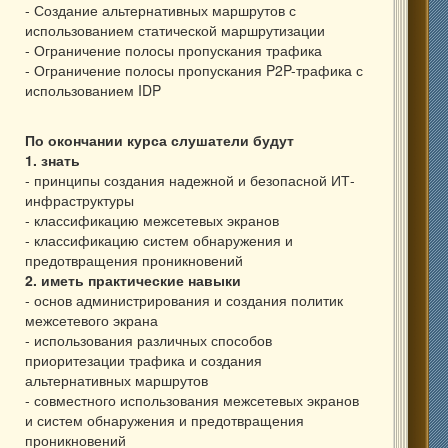
- Создание альтернативных маршрутов с
использованием статической маршрутизации
- Ограничение полосы пропускания трафика
- Ограничение полосы пропускания P2P-трафика с
использованием IDP
По окончании курса слушатели будут
1. знать
- принципы создания надежной и безопасной ИТ-
инфраструктуры
- классификацию межсетевых экранов
- классификацию систем обнаружения и
предотвращения проникновений
2. иметь практические навыки
- основ администрирования и создания политик
межсетевого экрана
- использования различных способов
приоритезации трафика и создания
альтернативных маршрутов
- совместного использования межсетевых экранов
и систем обнаружения и предотвращения
проникновений