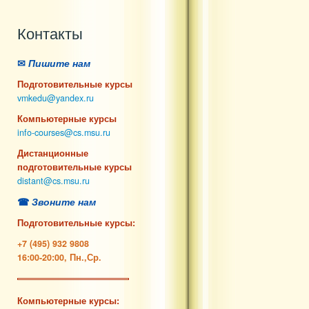
Контакты
✉
Пишите нам
Подготовительные курсы
vmkedu@yandex.ru
Компьютерные курсы
info-courses@cs.msu.ru
Дистанционные
подготовительные курсы
distant@cs.msu.ru
☎
Звоните нам
Подготовительные курсы:
+7 (495) 932 9808
16:00-20:00, Пн.,Ср.
Компьютерные курсы: