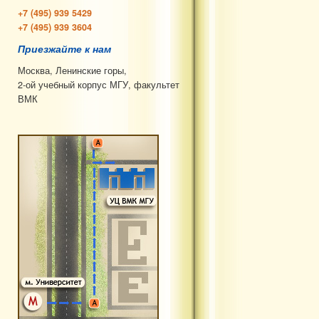
+7 (495) 939 5429
+7 (495) 939 3604
Приезжайте к нам
Москва, Ленинские горы,
2-ой учебный корпус МГУ, факультет
ВМК